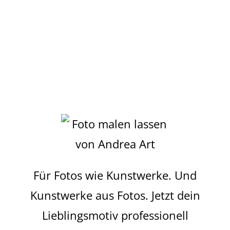
Für Fotos wie Kunstwerke. Und
Kunstwerke aus Fotos. Jetzt dein
Lieblingsmotiv professionell